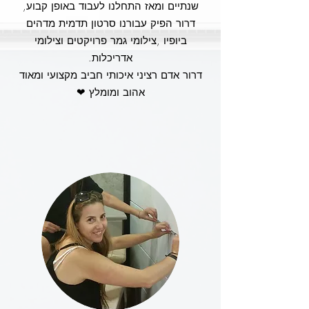
שנתיים ומאז התחלנו לעבוד באופן קבוע,
דרור הפיק עבורנו סרטון תדמית מדהים
ביופיו ,צילומי גמר פרויקטים וצילומי
אדריכלות.
דרור אדם רציני איכותי חביב מקצועי ומאוד
אהוב ומומלץ ❤