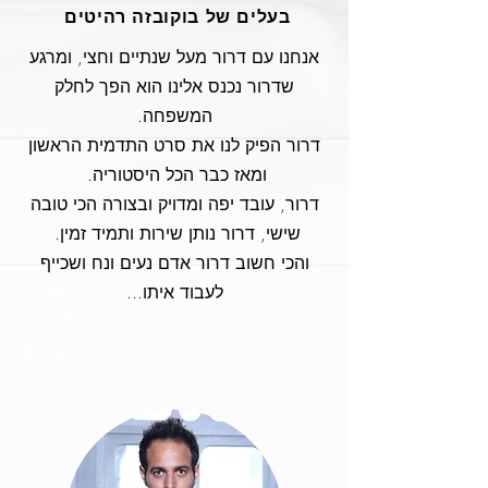
בעלים של בוקובזה רהיטים
אנחנו עם דרור מעל שנתיים וחצי, ומרגע
שדרור נכנס אלינו הוא הפך לחלק
המשפחה.
דרור הפיק לנו את סרט התדמית הראשון
ומאז כבר הכל היסטוריה.
דרור, עובד יפה ומדויק ובצורה הכי טובה
שישי, דרור נותן שירות ותמיד זמין.
והכי חשוב דרור אדם נעים ונח ושכייף
לעבוד איתו...