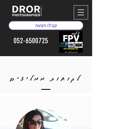
קבלו הצעה
052-6500725
לקוחות ממליצים