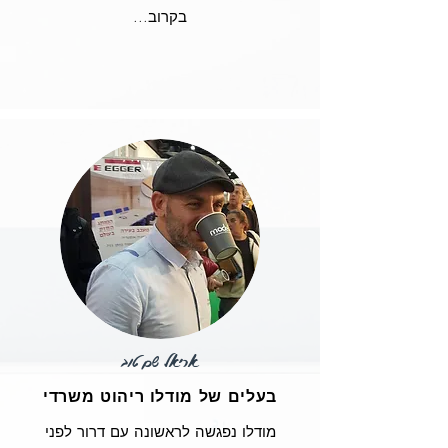
...בקרוב
אריאל שם טוב
בעלים של מודלו ריהוט משרדי
מודלו נפגשה לראשונה עם דרור לפני