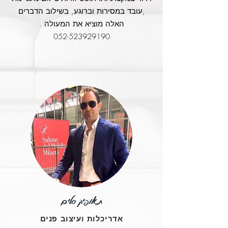
,עובד במסירות וברוגע, בשילוב הדברים
האלה מוציא את המעולה .
052-523929190
תאופיק סלים
אדריכלות ועיצוב פנים