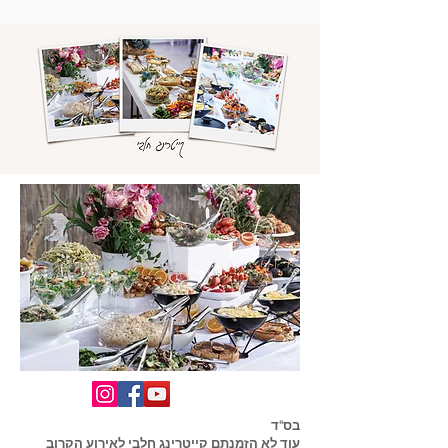
בס"ד
עוד לא הזמנתם קייטרינג חלבי לאירוע הקרוב