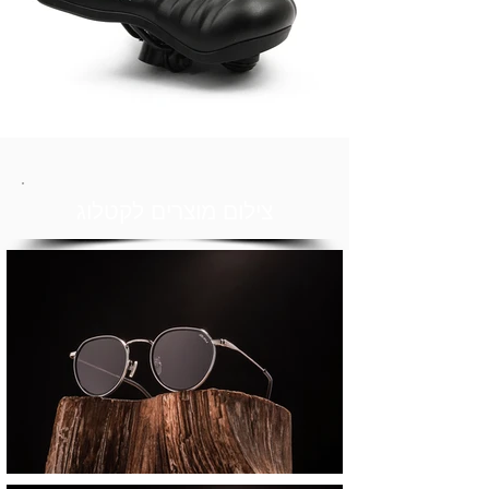
צילום מוצרים לקטלוג