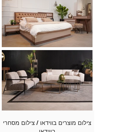
צילום מוצרים בווידאו / צילום מסחרי
בווידאו