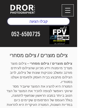
קבלו הצעה
052-6500725
צילום מוצרים / צילום מסחרי
צילום מוצרים
/
צילום מסחרי
- צילום מוצר
מצריך מיומנות וידע מכיוון שהצילום לעיתים
מורכב ומשלב טכניקות שונות של צילום, לרוב
הצילום מתבצע בבית העסק ולפעמים אצלנו
בסטודיו.
המטרה היא להציג את המוצר שיעביר מסר
שיווקי ויאפשר לצופה להכיר את המוצר על הצד
הטוב ביותר במבט הראשון שנחשף לתמונה,
בגלל העומס של הפרסומים שקיימים כיום
במדיות השונות, המטרה העיקרית היא להראות