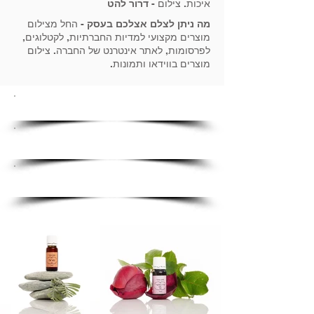
איכות. צילום -
דרור להט
מה ניתן לצלם אצלכם בעסק
- החל מצילום
מוצרים מקצועי למדיות החברתיות, לקטלוגים,
לפרסומות, לאתר אינטרנט של החברה. צילום
מוצרים בווידאו ותמונות.
צילום מוצרים - ווידאו
צילום מוצרים על רקע לבן
צילום מוצרים לקטלוג